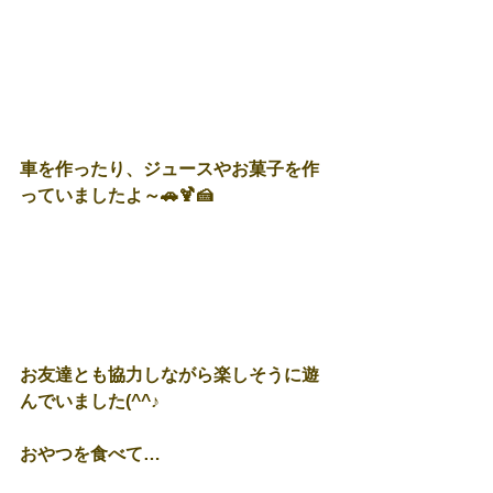
車を作ったり、ジュースやお菓子を作
っていましたよ～🚗🍹🍰
お友達とも協力しながら楽しそうに遊
んでいました(^^♪
おやつを食べて…