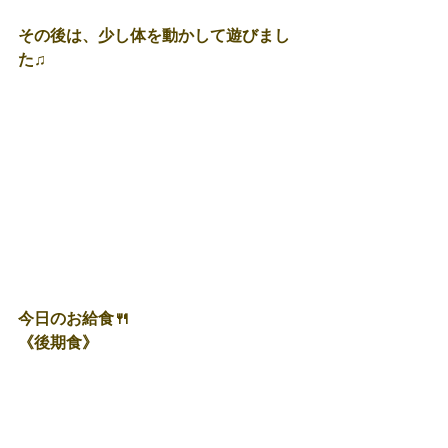
その後は、少し体を動かして遊びまし
た♫
今日のお給食🍴
《後期食》