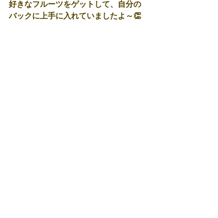
好きなフルーツをゲットして、自分の
バックに上手に入れていましたよ～👏