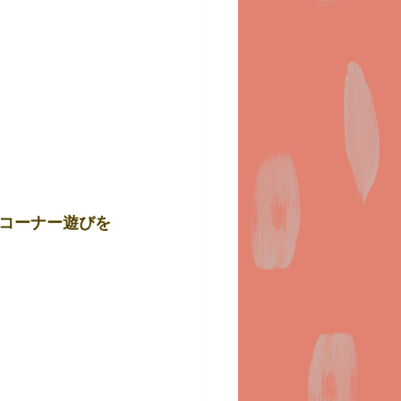
コーナー遊びを