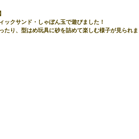
】
ィックサンド・しゃぼん玉で遊びました！
ったり、型はめ玩具に砂を詰めて楽しむ様子が見られま