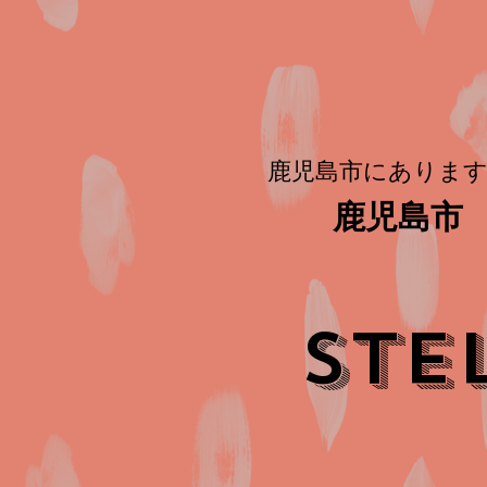
鹿児島市にあります
鹿児島市 
STE