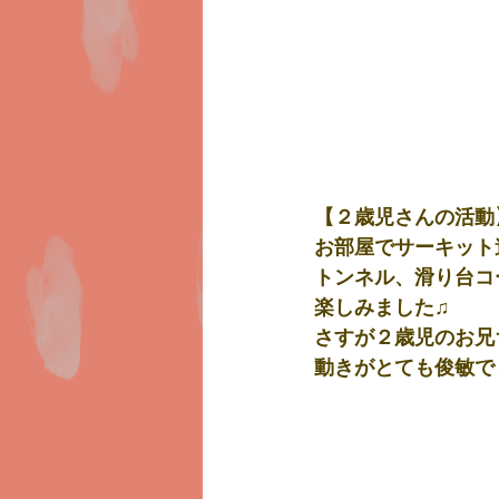
【２歳児さんの活動
お部屋でサーキット
トンネル、滑り台コ
楽しみました♫
さすが２歳児のお兄
動きがとても俊敏で