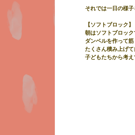
それでは一日の様子
【ソフトブロック】
朝はソフトブロック
ダンベルを作って筋
たくさん積み上げて
子どもたちから考え