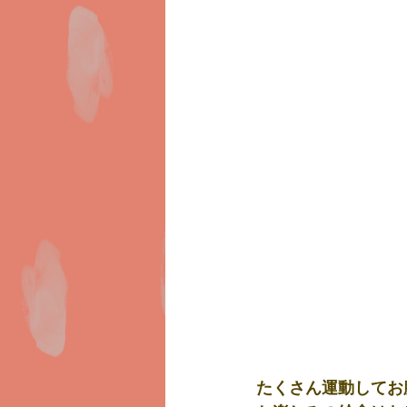
たくさん運動してお