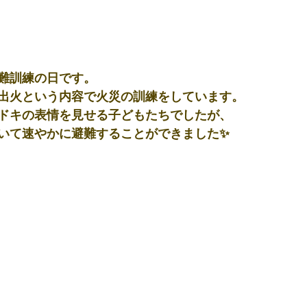
難訓練の日です。
出火という内容で火災の訓練をしています。
ドキの表情を見せる子どもたちでしたが、
いて速やかに避難することができました✨