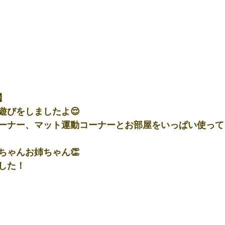
】
遊びをしましたよ😌
ーナー、マット運動コーナーとお部屋をいっぱい使って
ちゃんお姉ちゃん👏
した！