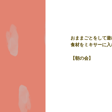
おままごとをして遊び
食材をミキサーに入
【朝の会】