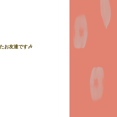
たお友達です🎶