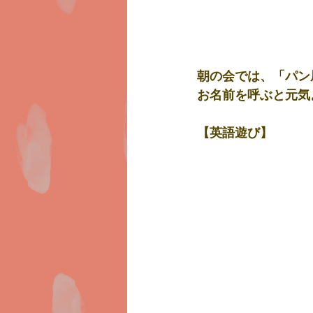
朝の会では、「パン
お名前を呼ぶと元気
【英語遊び】