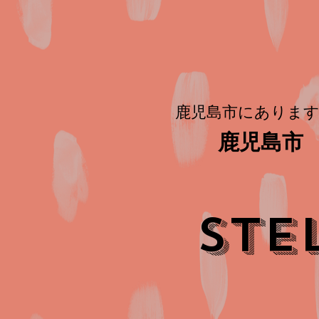
鹿児島市にあります
鹿児島市 
STE