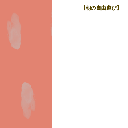
【朝の自由遊び】