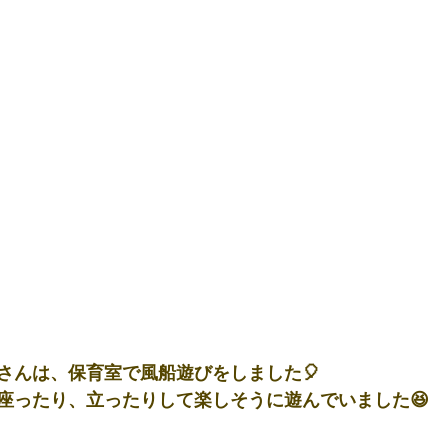
さんは、保育室で風船遊びをしました🎈
座ったり、立ったりして楽しそうに遊んでいました😆