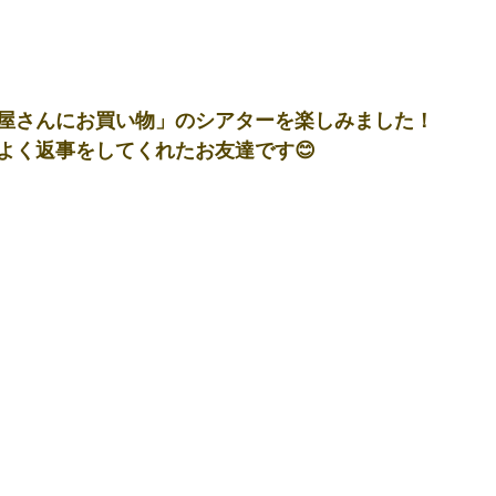
屋さんにお買い物」のシアターを楽しみました！
よく返事をしてくれたお友達です😊