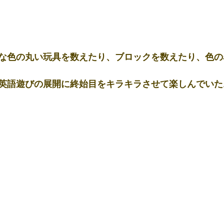
な色の丸い玩具を数えたり、ブロックを数えたり、色の
英語遊びの展開に終始目をキラキラさせて楽しんでいた