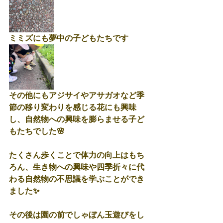
ミミズにも夢中の子どもたちです
その他にもアジサイやアサガオなど季
節の移り変わりを感じる花にも興味
し、自然物への興味を膨らませる子ど
もたちでした🌸
たくさん歩くことで体力の向上はもち
ろん、生き物への興味や四季折々に代
わる自然物の不思議を学ぶことができ
ました✨
その後は園の前でしゃぼん玉遊びをし