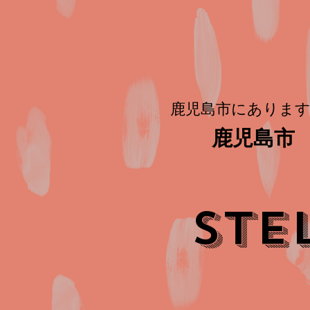
鹿児島市にあります
鹿児島市 
STE