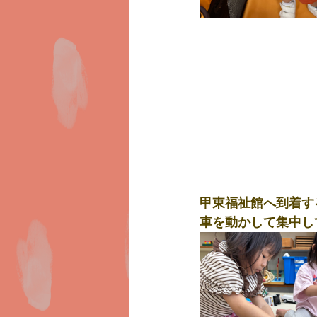
甲東福祉館へ到着す
車を動かして集中し