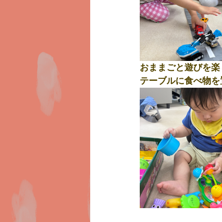
おままごと遊びを楽
テーブルに食べ物を