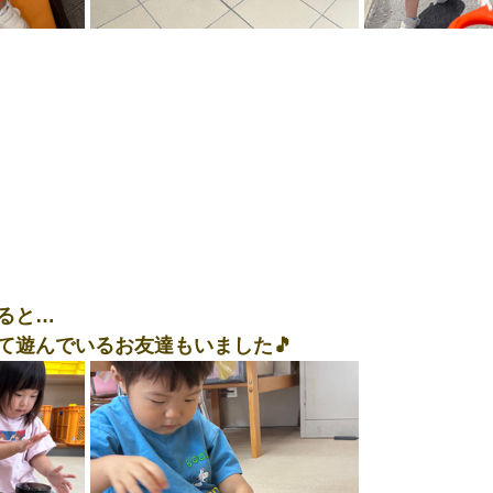
ると…
て遊んでいるお友達もいました🎵