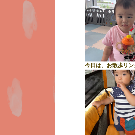
今日は、お散歩リン