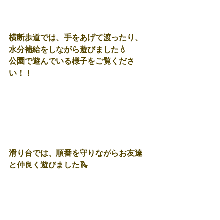
横断歩道では、手をあげて渡ったり、
水分補給をしながら遊びました💧
公園で遊んでいる様子をご覧くださ
い！！
滑り台では、順番を守りながらお友達
と仲良く遊びました🛝