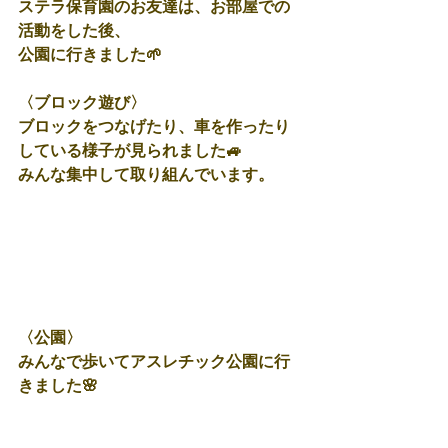
ステラ保育園のお友達は、お部屋での
活動をした後、
公園に行きました🌱
〈ブロック遊び〉
ブロックをつなげたり、車を作ったり
している様子が見られました🚙
みんな集中して取り組んでいます。
〈公園〉
みんなで歩いてアスレチック公園に行
きました🌸