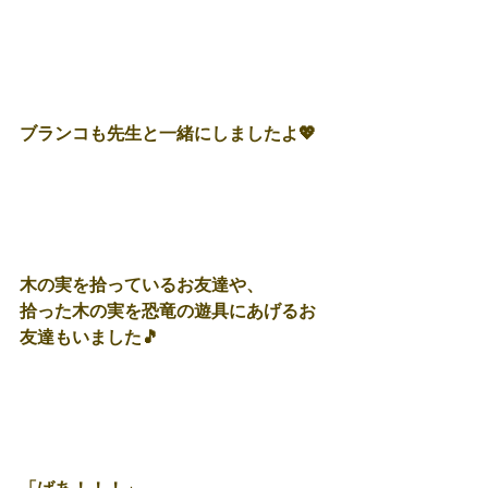
ブランコも先生と一緒にしましたよ💖
木の実を拾っているお友達や、
拾った木の実を恐竜の遊具にあげるお
友達もいました🎵