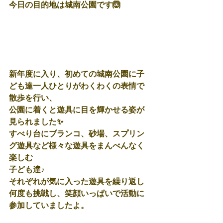
今日の目的地は城南公園です🙆
新年度に入り、初めての城南公園に子
ども達一人ひとりがわくわくの表情で
散歩を行い、
公園に着くと遊具に目を輝かせる姿が
見られました✨
すべり台にブランコ、砂場、スプリン
グ遊具など様々な遊具をまんべんなく
楽しむ
子ども達♪
それぞれが気に入った遊具を繰り返し
何度も挑戦し、笑顔いっぱいで活動に
参加していましたよ。