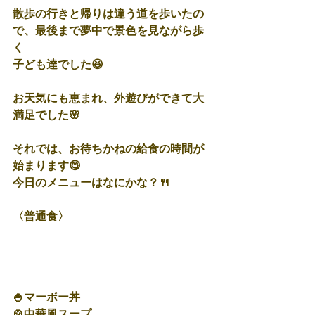
散歩の行きと帰りは違う道を歩いたの
で、最後まで夢中で景色を見ながら歩
く
子ども達でした😆
お天気にも恵まれ、外遊びができて大
満足でした🌸
それでは、お待ちかねの給食の時間が
始まります😋
今日のメニューはなにかな？🍴
〈普通食〉
🍚マーボー丼
🍲中華風スープ