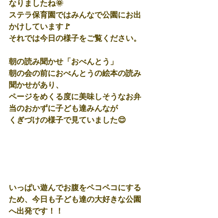
なりましたね🌞
ステラ保育園ではみんなで公園にお出
かけしています🚩
それでは今日の様子をご覧ください。
朝の読み聞かせ「おべんとう」
朝の会の前におべんとうの絵本の読み
聞かせがあり、
ページをめくる度に美味しそうなお弁
当のおかずに子ども達みんなが
くぎづけの様子で見ていました😌
いっぱい遊んでお腹をペコペコにする
ため、今日も子ども達の大好きな公園
へ出発です！！