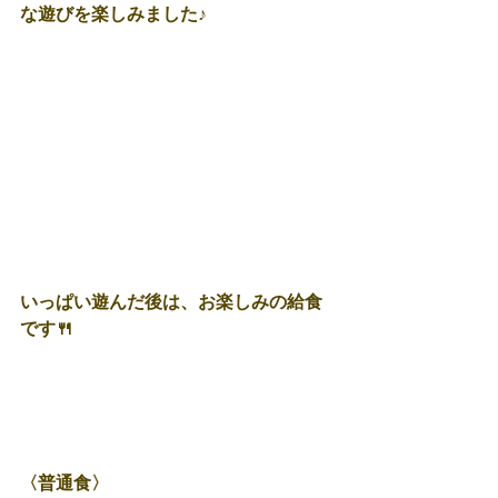
な遊びを楽しみました♪
いっぱい遊んだ後は、お楽しみの給食
です🍴
〈普通食〉