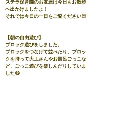
ステラ保育園のお友達は今日もお散歩
へ出かけましたよ！
それでは今日の一日をご覧ください😊
【朝の自由遊び】
ブロック遊びをしました。
ブロックをつなげて並べたり、ブロッ
クを持って大工さんやお風呂ごっこな
ど、ごっこ遊びを楽しんだりしていま
した😆