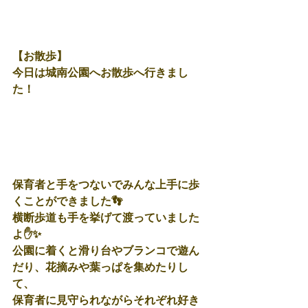
【お散歩】
今日は城南公園へお散歩へ行きまし
た！
保育者と手をつないでみんな上手に歩
くことができました👣
横断歩道も手を挙げて渡っていました
よ✋✨
公園に着くと滑り台やブランコで遊ん
だり、花摘みや葉っぱを集めたりし
て、
保育者に見守られながらそれぞれ好き