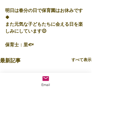
明日は春分の日で保育園はお休みです
🍀
また元気な子どもたちに会える日を楽
しみにしています😌
保育士：里🐟
すべて表示
最新記事
Email