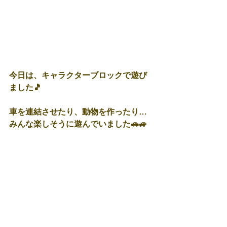
今日は、キャラクターブロックで遊び
ました🎵
車を連結させたり、動物を作ったり…
みんな楽しそうに遊んでいました🚗🚙