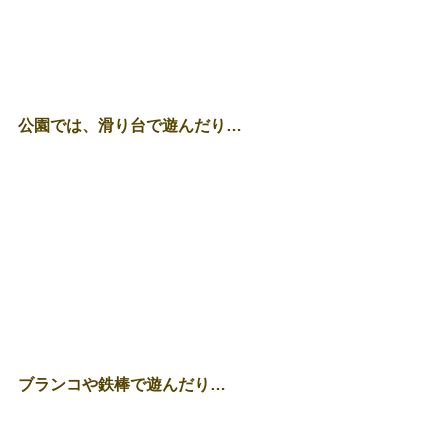
公園では、滑り台で遊んだり…
ブランコや鉄棒で遊んだり…