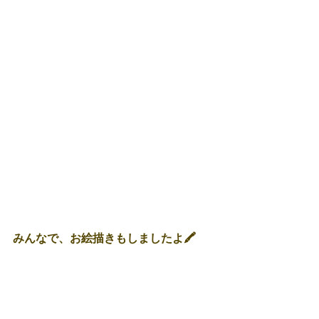
みんなで、お絵描きもしましたよ🖍