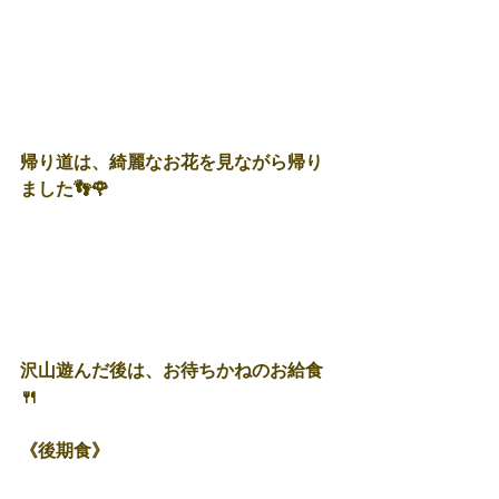
帰り道は、綺麗なお花を見ながら帰り
ました👣🌹
沢山遊んだ後は、お待ちかねのお給食
🍴
《後期食》