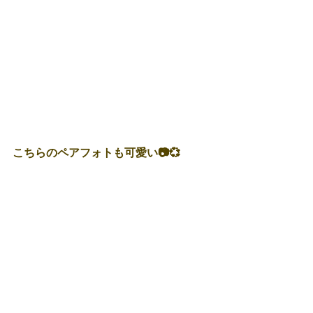
こちらのペアフォトも可愛い📷💞