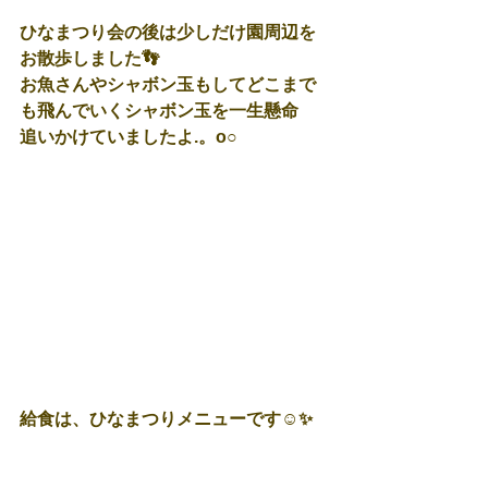
ひなまつり会の後は少しだけ園周辺を
お散歩しました👣
お魚さんやシャボン玉もしてどこまで
も飛んでいくシャボン玉を一生懸命
追いかけていましたよ.。o○
給食は、ひなまつりメニューです☺✨