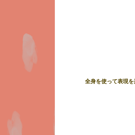
全身を使って表現を