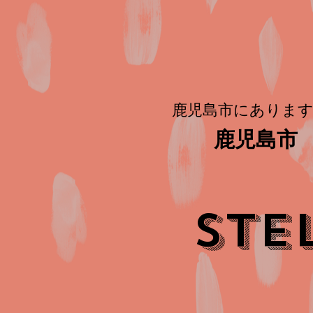
鹿児島市にあります
鹿児島市 
STE