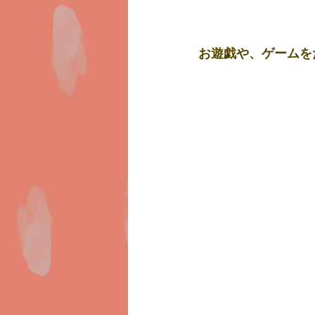
お遊戯や、ゲームをた