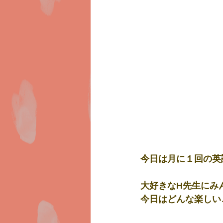
今日は月に１回の英語
大好きなH先生にみ
今日はどんな楽しい