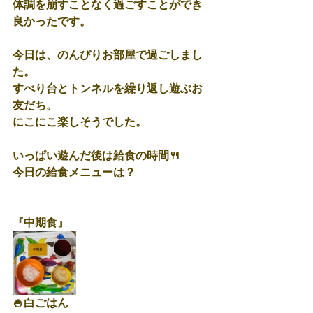
体調を崩すことなく過ごすことができ
良かったです。
今日は、のんびりお部屋で過ごしまし
た。
すべり台とトンネルを繰り返し遊ぶお
友だち。
にこにこ楽しそうでした。
いっぱい遊んだ後は給食の時間🍴
今日の給食メニューは？
『中期食』
🍚白ごはん