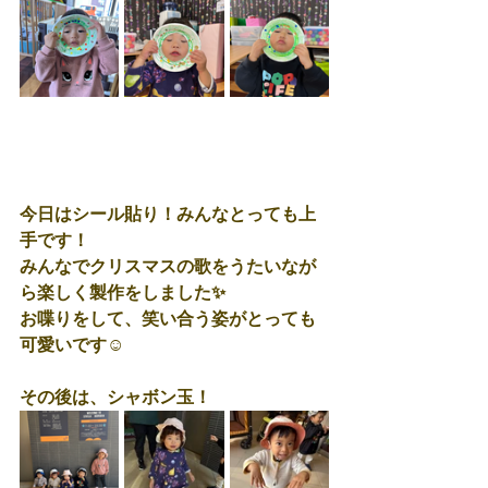
今日はシール貼り！みんなとっても上
手です！
みんなでクリスマスの歌をうたいなが
ら楽しく製作をしました✨
お喋りをして、笑い合う姿がとっても
可愛いです☺️
その後は、シャボン玉！