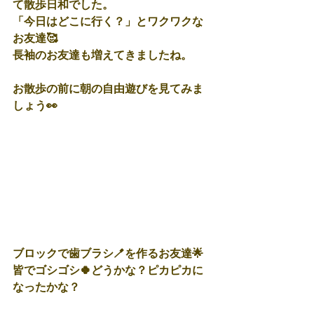
て散歩日和でした。
「今日はどこに行く？」とワクワクな
お友達🥰
長袖のお友達も増えてきましたね。
お散歩の前に朝の自由遊びを見てみま
しょう👀
ブロックで歯ブラシ🪥を作るお友達🌟
皆でゴシゴシ🍀どうかな？ピカピカに
なったかな？