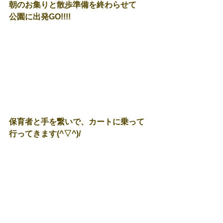
朝のお集りと散歩準備を終わらせて
公園に出発GO!!!!
保育者と手を繋いで、カートに乗って
行ってきます(^▽^)/