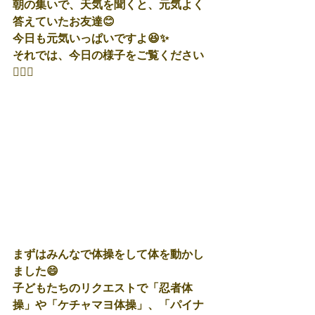
朝の集いで、天気を聞くと、元気よく
答えていたお友達😊
今日も元気いっぱいですよ😆✨
それでは、今日の様子をご覧ください
💁🏼‍♀️
まずはみんなで体操をして体を動かし
ました😄
子どもたちのリクエストで「忍者体
操」や「ケチャマヨ体操」、「パイナ