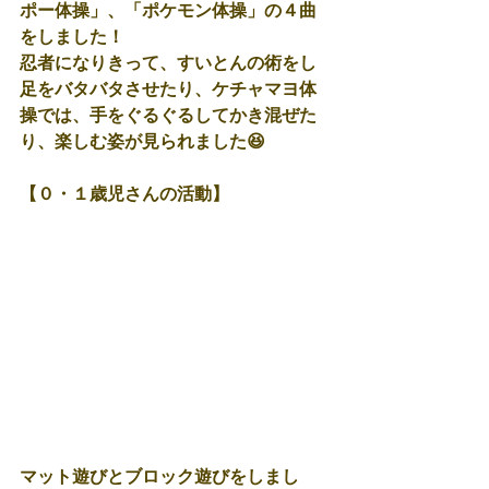
ポー体操」、「ポケモン体操」の４曲
をしました！
忍者になりきって、すいとんの術をし
足をバタバタさせたり、ケチャマヨ体
操では、手をぐるぐるしてかき混ぜた
り、楽しむ姿が見られました😆
【０・１歳児さんの活動】
マット遊びとブロック遊びをしまし