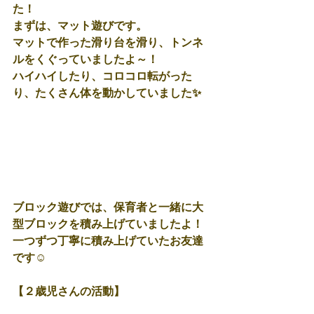
た！
まずは、マット遊びです。
マットで作った滑り台を滑り、トンネ
ルをくぐっていましたよ～！
ハイハイしたり、コロコロ転がった
り、たくさん体を動かしていました✨
ブロック遊びでは、保育者と一緒に大
型ブロックを積み上げていましたよ！
一つずつ丁寧に積み上げていたお友達
です☺️
【２歳児さんの活動】