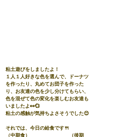
粘土遊びをしましたよ！
１人１人好きな色を選んで、ドーナツ
を作ったり、丸めてお団子を作った
り、お友達の色を少し分けてもらい、
色を混ぜて色の変化を楽しむお友達も
いましたよ👀💞
粘土の感触が気持ちよさそうでした😊
それでは、今日の給食です🍴
（中期食）　　　　　　　　（後期