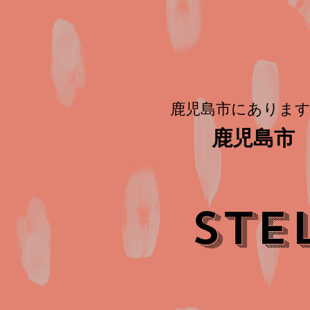
鹿児島市にあります
鹿児島市 
STE