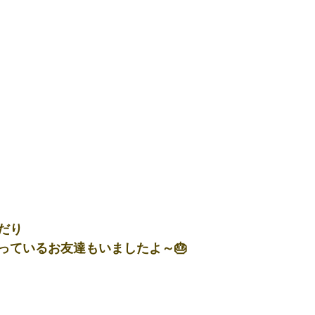
だり
っているお友達もいましたよ～🎂