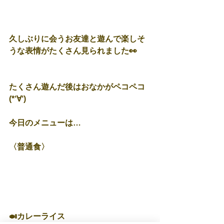
久しぶりに会うお友達と遊んで楽しそ
うな表情がたくさん見られました👀
たくさん遊んだ後はおなかがペコペコ
(*‘∀‘)
今日のメニューは…
〈普通食〉
🍛カレーライス