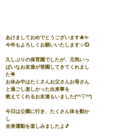
あけましておめでとうございます🎍✨
今年もよろしくお願いいたします☺💞
久しぶりの保育園でしたが、元気いっ
ぱいなお友達が登園してきてくれまし
た🌟
お休み中はたくさんお父さんお母さん
と過ごし楽しかった出来事を
教えてくれるお友達もいました(*^▽^*)
今日は公園に行き、たくさん体を動か
し
全身運動を楽しみましたよ🎵