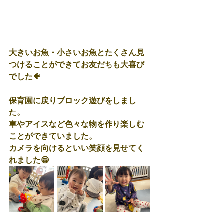
大きいお魚・小さいお魚とたくさん見
つけることができてお友だちも大喜び
でした🐠
保育園に戻りブロック遊びをしまし
た。
車やアイスなど色々な物を作り楽しむ
ことができていました。
カメラを向けるといい笑顔を見せてく
れました😁