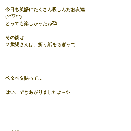
今日も英語にたくさん親しんだお友達
(*^▽^*)
とっても楽しかったね🥰
その後は…
２歳児さんは、折り紙をちぎって…
ペタペタ貼って…
はい、できあがりましたよ～✨