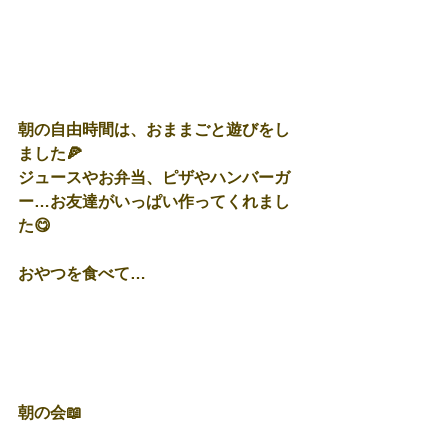
朝の自由時間は、おままごと遊びをし
ました🍕
ジュースやお弁当、ピザやハンバーガ
ー…お友達がいっぱい作ってくれまし
た😋
おやつを食べて…
朝の会📖