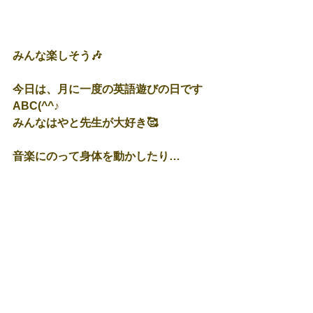
みんな楽しそう🎶
今日は、月に一度の英語遊びの日です
ABC(^^♪
みんなはやと先生が大好き🥰
音楽にのって身体を動かしたり…