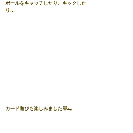
ボールをキャッチしたり、キックした
り…
カード遊びも楽しみました🐻🐊