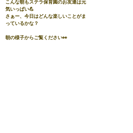
こんな朝もステラ保育園のお友達は元
気いっぱい💪
さぁー、今日はどんな楽しいことがま
っているかな？
朝の様子からご覧ください👀