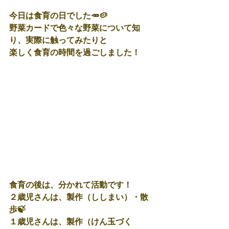
今日は食育の日でした🥕🥔
野菜カードで色々な野菜について知
り、実際に触ってみたりと
楽しく食育の時間を過ごしました！
食育の後は、分かれて活動です！
２歳児さんは、製作（ししまい）・散
歩🍃
１歳児さんは、製作（けん玉づく