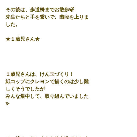
その後は、歩道橋までお散歩🍃
先生たちと手を繋いで、階段を上りま
した。
★１歳児さん★
１歳児さんは、けん玉づくり！
紙コップにクレヨンで描くのは少し難
しくそうでしたが
みんな集中して、取り組んでいました
✨