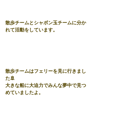
散歩チームとシャボン玉チームに分か
れて活動をしています。
散歩チームはフェリーを見に行きまし
た🚢
大きな船に大迫力でみんな夢中で見つ
めていましたよ。