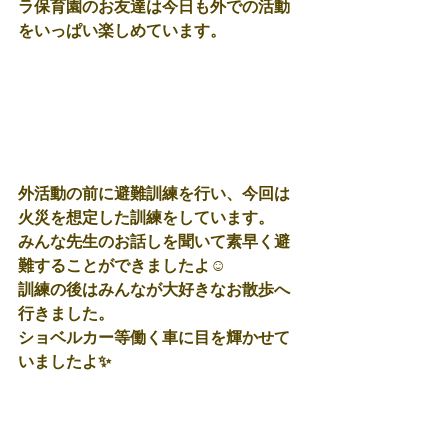
ラ保育園のお友達は今日も外での活動
をいっぱい楽しめています。
外活動の前に避難訓練を行い、今回は
火災を想定した訓練をしています。
みんな先生のお話しを聞いて素早く避
難することができましたよ☺
訓練の後はみんなが大好きなお散歩へ
行きました。
ショベルカー等働く車に目を輝かせて
いましたよ✨