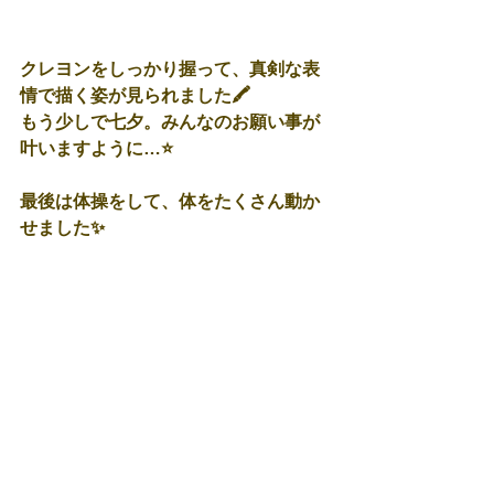
クレヨンをしっかり握って、真剣な表
情で描く姿が見られました🖍
もう少しで七夕。みんなのお願い事が
叶いますように…⭐
最後は体操をして、体をたくさん動か
せました✨