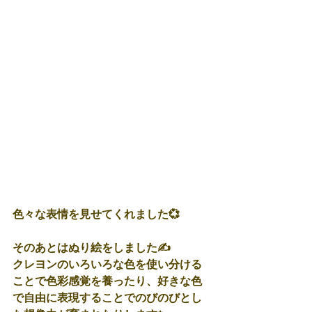
色々な表情を見せてくれました💞
そのあとはぬり絵をしました✍
クレヨンのいろいろな色を使い分ける
ことで色彩感覚を養ったり、好きな色
で自由に表現することでのびのびとし