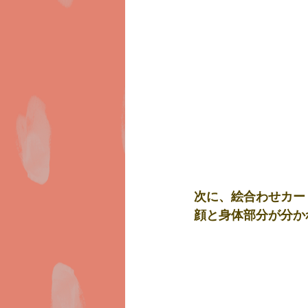
次に、絵合わせカー
顔と身体部分が分か