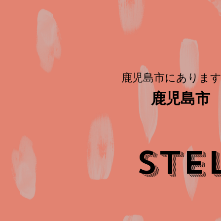
鹿児島市にあります
鹿児島市 
STE