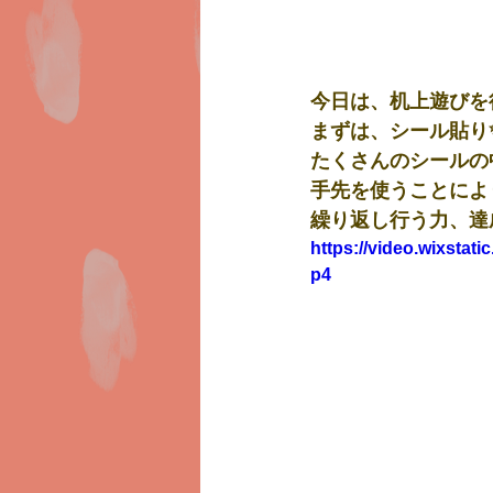
今日は、机上遊びを
まずは、シール貼り
たくさんのシールの
手先を使うことによ
繰り返し行う力、達
https://video.wixsta
p4