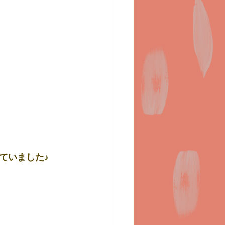
ていました♪