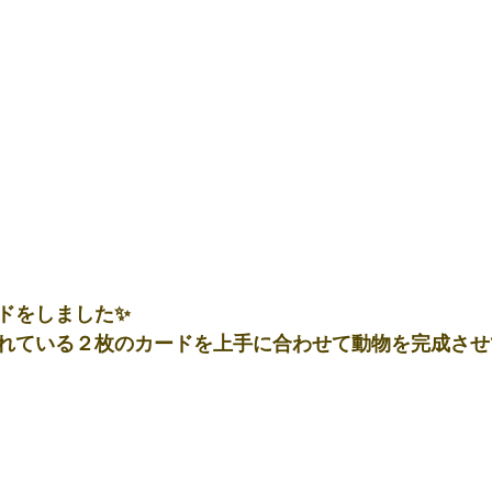
ドをしました✨
れている２枚のカードを上手に合わせて動物を完成させ