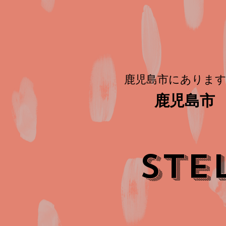
鹿児島市にあります
鹿児島市 
STE