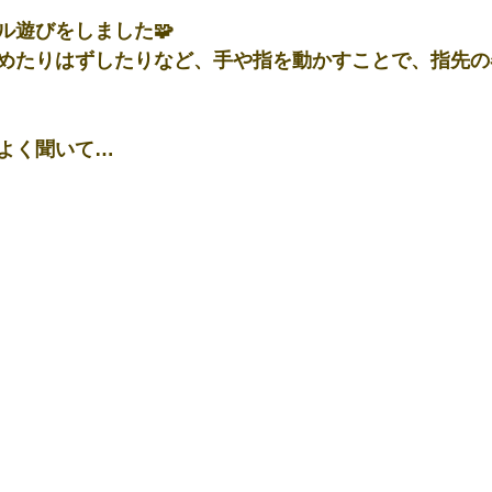
ル遊びをしました🧩
めたりはずしたりなど、手や指を動かすことで、指先の
よく聞いて…