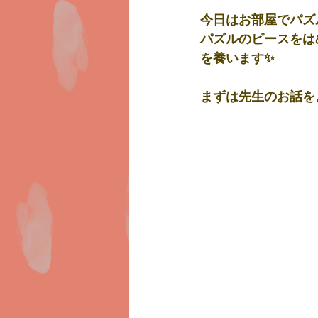
今日はお部屋でパズ
パズルのピースをは
を養います✨
まずは先生のお話を