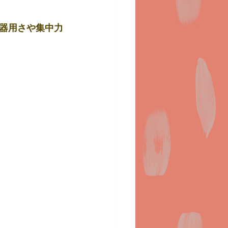
器用さや集中力