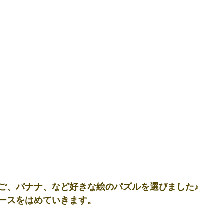
ご、バナナ、など好きな絵のパズルを選びました♪
ースをはめていきます。