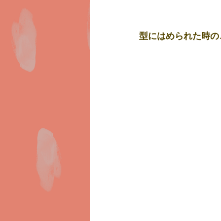
型にはめられた時の