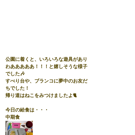
公園に着くと、いろいろな遊具があり
わあああああ！！！と嬉しそうな様子
でした🎶
すべり台や、ブランコに夢中のお友だ
ちでした！
帰り道はねこをみつけましたよ🐈
今日の給食は・・・
中期食